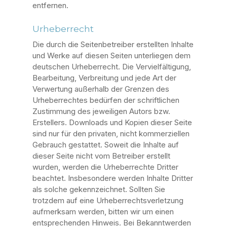
entfernen.
Urheberrecht
Die durch die Seitenbetreiber erstellten Inhalte
und Werke auf diesen Seiten unterliegen dem
deutschen Urheberrecht. Die Vervielfältigung,
Bearbeitung, Verbreitung und jede Art der
Verwertung außerhalb der Grenzen des
Urheberrechtes bedürfen der schriftlichen
Zustimmung des jeweiligen Autors bzw.
Erstellers. Downloads und Kopien dieser Seite
sind nur für den privaten, nicht kommerziellen
Gebrauch gestattet. Soweit die Inhalte auf
dieser Seite nicht vom Betreiber erstellt
wurden, werden die Urheberrechte Dritter
beachtet. Insbesondere werden Inhalte Dritter
als solche gekennzeichnet. Sollten Sie
trotzdem auf eine Urheberrechtsverletzung
aufmerksam werden, bitten wir um einen
entsprechenden Hinweis. Bei Bekanntwerden