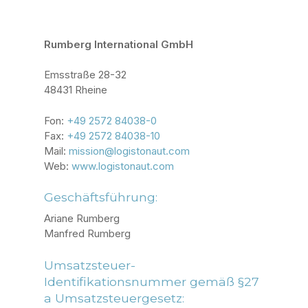
Rumberg International GmbH
Emsstraße 28-32
48431 Rheine
Fon:
+49 2572 84038-0
Fax:
+49 2572 84038-10
Mail:
mission@logistonaut.com
Web:
www.logistonaut.com
Geschäftsführung:
Ariane Rumberg
Manfred Rumberg
Umsatzsteuer-
Identifikationsnummer gemäß §27
a Umsatzsteuergesetz: