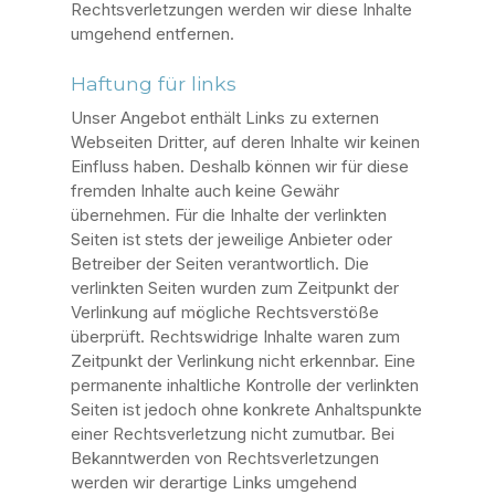
Rechtsverletzungen werden wir diese Inhalte
umgehend entfernen.
Haftung für links
Unser Angebot enthält Links zu externen
Webseiten Dritter, auf deren Inhalte wir keinen
Einfluss haben. Deshalb können wir für diese
fremden Inhalte auch keine Gewähr
übernehmen. Für die Inhalte der verlinkten
Seiten ist stets der jeweilige Anbieter oder
Betreiber der Seiten verantwortlich. Die
verlinkten Seiten wurden zum Zeitpunkt der
Verlinkung auf mögliche Rechtsverstöße
überprüft. Rechtswidrige Inhalte waren zum
Zeitpunkt der Verlinkung nicht erkennbar. Eine
permanente inhaltliche Kontrolle der verlinkten
Seiten ist jedoch ohne konkrete Anhaltspunkte
einer Rechtsverletzung nicht zumutbar. Bei
Bekanntwerden von Rechtsverletzungen
werden wir derartige Links umgehend