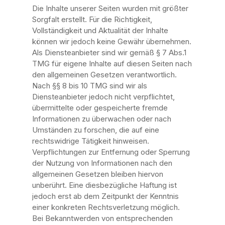
Die Inhalte unserer Seiten wurden mit größter
Sorgfalt erstellt. Für die Richtigkeit,
Vollständigkeit und Aktualität der Inhalte
können wir jedoch keine Gewähr übernehmen.
Als Diensteanbieter sind wir gemäß § 7 Abs.1
TMG für eigene Inhalte auf diesen Seiten nach
den allgemeinen Gesetzen verantwortlich.
Nach §§ 8 bis 10 TMG sind wir als
Diensteanbieter jedoch nicht verpflichtet,
übermittelte oder gespeicherte fremde
Informationen zu überwachen oder nach
Umständen zu forschen, die auf eine
rechtswidrige Tätigkeit hinweisen.
Verpflichtungen zur Entfernung oder Sperrung
der Nutzung von Informationen nach den
allgemeinen Gesetzen bleiben hiervon
unberührt. Eine diesbezügliche Haftung ist
jedoch erst ab dem Zeitpunkt der Kenntnis
einer konkreten Rechtsverletzung möglich.
Bei Bekanntwerden von entsprechenden