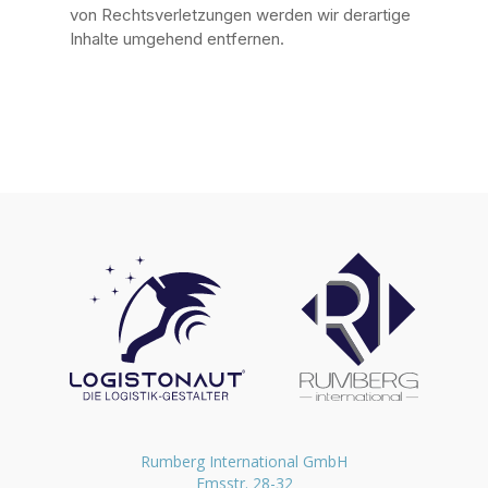
von Rechtsverletzungen werden wir derartige
Inhalte umgehend entfernen.
Rumberg International GmbH
Emsstr. 28-32